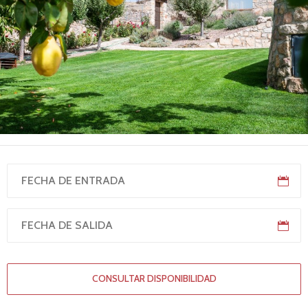
CONSULTAR DISPONIBILIDAD