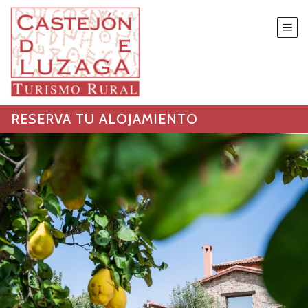
RESERVA TU ALOJAMIENTO