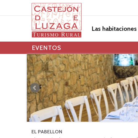
Las habitaciones
EVENTOS
EL PABELLON