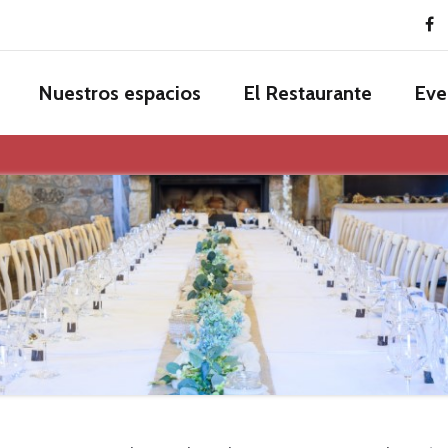
Nuestros espacios
El Restaurante
Eve