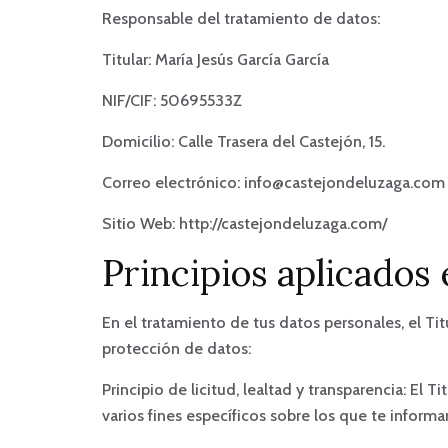
Responsable del tratamiento de datos:
Titular: María Jesús García García
NIF/CIF: 50695533Z
Domicilio: Calle Trasera del Castejón, 15.
Correo electrónico: info@castejondeluzaga.com
Sitio Web: http://castejondeluzaga.com/
Principios aplicados 
En el tratamiento de tus datos personales, el Ti
protección de datos:
Principio de licitud, lealtad y transparencia: El
varios fines específicos sobre los que te inform