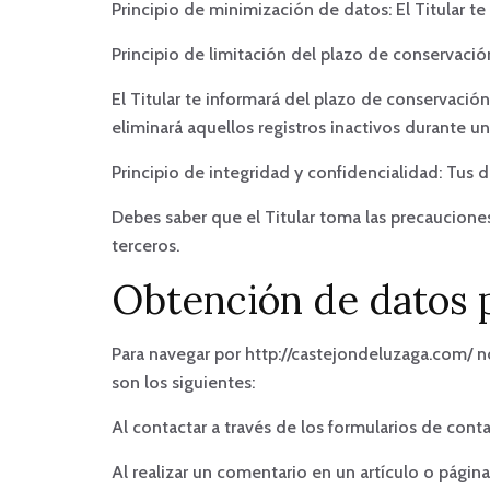
Principio de minimización de datos: El Titular te 
Principio de limitación del plazo de conservació
El Titular te informará del plazo de conservación 
eliminará aquellos registros inactivos durante u
Principio de integridad y confidencialidad: Tus 
Debes saber que el Titular toma las precauciones
terceros.
Obtención de datos 
Para navegar por http://castejondeluzaga.com/ no
son los siguientes:
Al contactar a través de los formularios de cont
Al realizar un comentario en un artículo o página