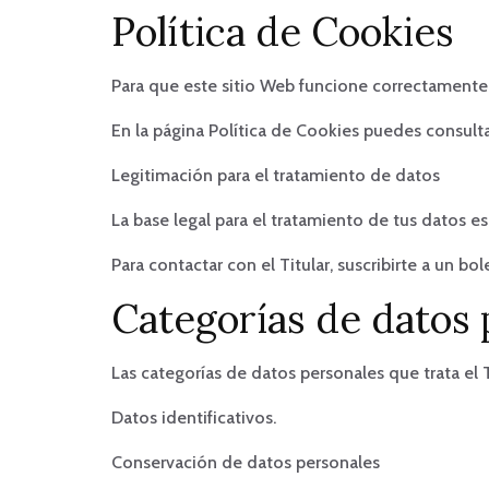
Política de Cookies
Para que este sitio Web funcione correctamente 
En la página Política de Cookies puedes consultar 
Legitimación para el tratamiento de datos
La base legal para el tratamiento de tus datos es
Para contactar con el Titular, suscribirte a un bo
Categorías de datos 
Las categorías de datos personales que trata el T
Datos identificativos.
Conservación de datos personales