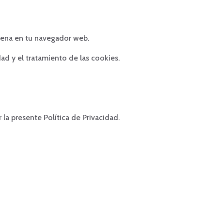
acena en tu navegador web.
dad y el tratamiento de las cookies.
 la presente Política de Privacidad.