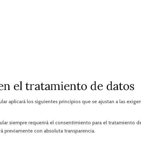
en el tratamiento de datos
tular aplicará los siguientes principios que se ajustan a las ex
 Titular siempre requerirá el consentimiento para el tratamiento
ará previamente con absoluta transparencia.