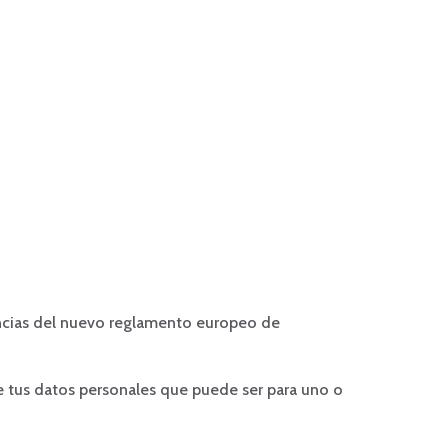
igencias del nuevo reglamento europeo de
 de tus datos personales que puede ser para uno o