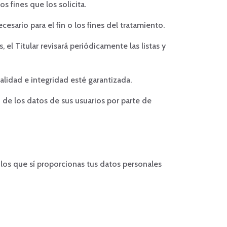
os fines que los solicita.
sario para el fin o los fines del tratamiento.
 el Titular revisará periódicamente las listas y
alidad e integridad esté garantizada.
 de los datos de sus usuarios por parte de
 los que sí proporcionas tus datos personales