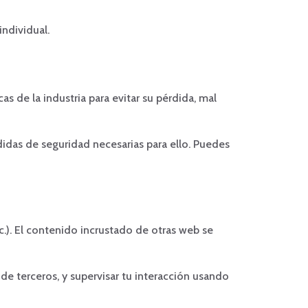
individual.
as de la industria para evitar su pérdida, mal
didas de seguridad necesarias para ello. Puedes
c.). El contenido incrustado de otras web se
 de terceros, y supervisar tu interacción usando